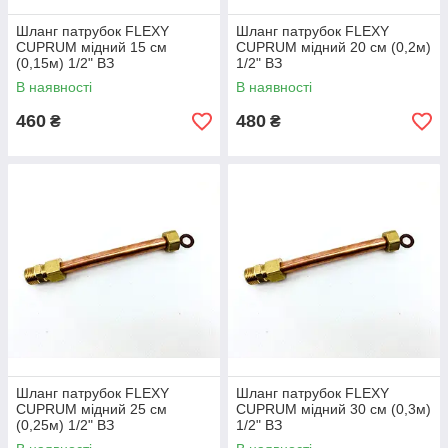
Шланг патрубок FLEXY
Шланг патрубок FLEXY
CUPRUM мідний 15 см
CUPRUM мідний 20 см (0,2м)
(0,15м) 1/2" ВЗ
1/2" ВЗ
В наявності
В наявності
460
480
₴
₴
Шланг патрубок FLEXY
Шланг патрубок FLEXY
CUPRUM мідний 25 см
CUPRUM мідний 30 см (0,3м)
(0,25м) 1/2" ВЗ
1/2" ВЗ