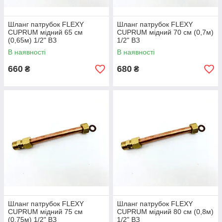
Шланг патрубок FLEXY
Шланг патрубок FLEXY
CUPRUM мідний 65 см
CUPRUM мідний 70 см (0,7м)
(0,65м) 1/2" ВЗ
1/2" ВЗ
В наявності
В наявності
660
680
₴
₴
Шланг патрубок FLEXY
Шланг патрубок FLEXY
CUPRUM мідний 75 см
CUPRUM мідний 80 см (0,8м)
(0,75м) 1/2" ВЗ
1/2" ВЗ