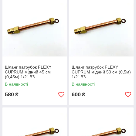
Шланг патрубок FLEXY
Шланг патрубок FLEXY
CUPRUM мідний 45 см
CUPRUM мідний 50 см (0,5м)
(0,45м) 1/2" ВЗ
1/2" ВЗ
В наявності
В наявності
580
600
₴
₴