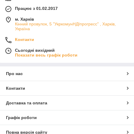
Працює з 01.02.2017
м. Харків
Кінний провулок, 5 "УкркомунНДІпрогресс" , Харків,
Україна
Контакти
Сьогодні вихідний
Показати весь графік роботи
Про нас
Контакти
Доставка та оплата
Графік роботи
Повна версія сайту