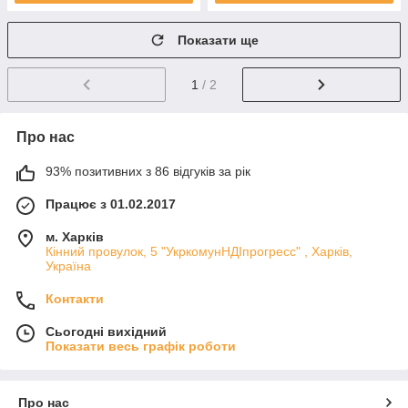
Показати ще
1
/ 2
Про нас
93% позитивних з 86 відгуків за рік
Працює з 01.02.2017
м. Харків
Кінний провулок, 5 "УкркомунНДІпрогресс" , Харків,
Україна
Контакти
Сьогодні вихідний
Показати весь графік роботи
Про нас