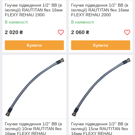
Гнучке підведення 1/2'' ВВ (в
Гнучке підведення 1/2'' ВВ (в
ізоляції) RAUTITAN flex 16мм
ізоляції) RAUTITAN flex 16мм
FLEXY REHAU 1900
FLEXY REHAU 2000
В наявності
В наявності
2 020
2 060
₴
₴
Купити
Купити
Гнучке підведення 1/2'' ВВ (в
Гнучке підведення 1/2'' ВВ (в
ізоляції) 10см RAUTITAN flex
ізоляції) 15см RAUTITAN flex
16мм FLEXY REHAU
16мм FLEXY REHAU