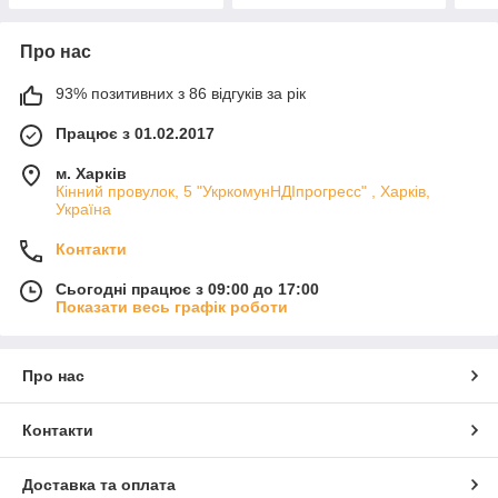
Про нас
93% позитивних з 86 відгуків за рік
Працює з 01.02.2017
м. Харків
Кінний провулок, 5 "УкркомунНДІпрогресс" , Харків,
Україна
Контакти
Сьогодні працює з 09:00 до 17:00
Показати весь графік роботи
Про нас
Контакти
Доставка та оплата