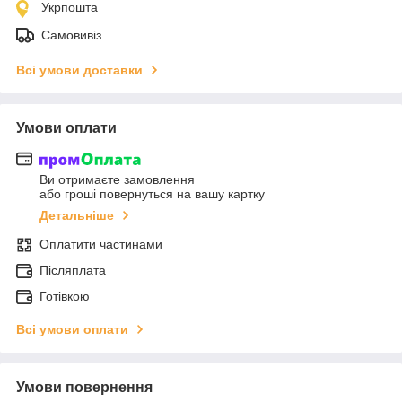
Укрпошта
Самовивіз
Всі умови доставки
Умови оплати
Ви отримаєте замовлення
або гроші повернуться на вашу картку
Детальніше
Оплатити частинами
Післяплата
Готівкою
Всі умови оплати
Умови повернення