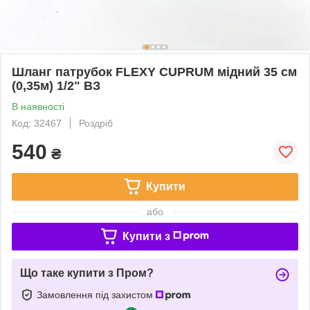
Шланг патрубок FLEXY CUPRUM мідний 35 см
(0,35м) 1/2" ВЗ
В наявності
Код: 32467
Роздріб
540
₴
Купити
або
Купити з
Що таке купити з Пром?
Замовлення під захистом