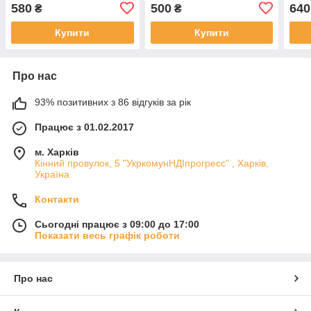
580
500
640
₴
₴
Купити
Купити
Про нас
93% позитивних з 86 відгуків за рік
Працює з 01.02.2017
м. Харків
Кінний провулок, 5 "УкркомунНДІпрогресс" , Харків,
Україна
Контакти
Сьогодні працює з 09:00 до 17:00
Показати весь графік роботи
Про нас