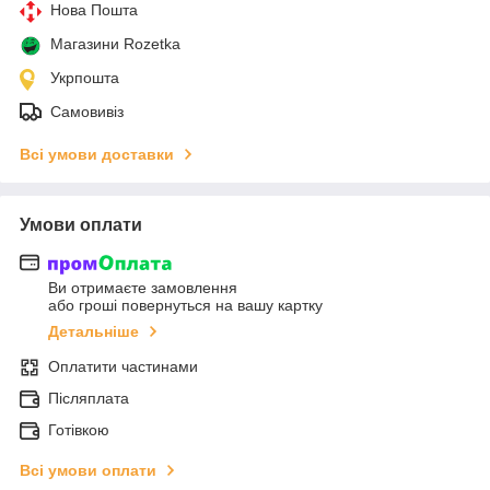
Нова Пошта
Магазини Rozetka
Укрпошта
Самовивіз
Всі умови доставки
Умови оплати
Ви отримаєте замовлення
або гроші повернуться на вашу картку
Детальніше
Оплатити частинами
Післяплата
Готівкою
Всі умови оплати