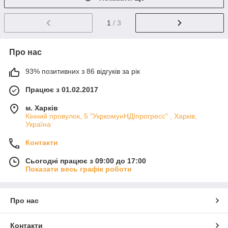
1
/ 3
Про нас
93% позитивних з 86 відгуків за рік
Працює з 01.02.2017
м. Харків
Кінний провулок, 5 "УкркомунНДІпрогресс" , Харків,
Україна
Контакти
Сьогодні працює з 09:00 до 17:00
Показати весь графік роботи
Про нас
Контакти