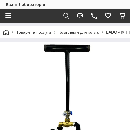
Квант Лабораторія
Товари та послуги
Комплекти для котла
LADOMIX H