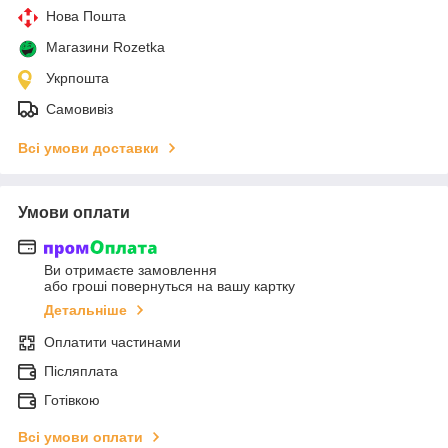
Нова Пошта
Магазини Rozetka
Укрпошта
Самовивіз
Всі умови доставки
Умови оплати
Ви отримаєте замовлення
або гроші повернуться на вашу картку
Детальніше
Оплатити частинами
Післяплата
Готівкою
Всі умови оплати