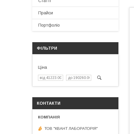
Статті
Прайси
Портфоліо
ФІЛЬТРИ
Ціна
КОНТАКТИ
ТОВ "КВАНТ ЛАБОРАТОРІЯ"