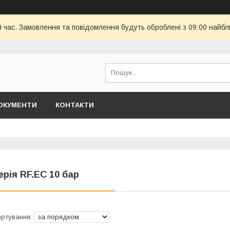
й час. Замовлення та повідомлення будуть оброблені з 09:00 найбл
ОКУМЕНТИ
КОНТАКТИ
ерія RF.EC 10 бар