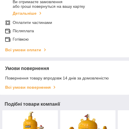
Ви отримаєте замовлення
або гроші повернуться на вашу картку
Детальніше
Оплатити частинами
Післяплата
Готівкою
Всі умови оплати
Умови повернення
Повернення товару впродовж 14 днів за домовленістю
Всі умови повернення
Подібні товари компанії