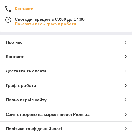
Контакти
Сьогодні працює з 09:00 до 17:00
Показати весь графік роботи
Про нас
Контакти
Доставка та оплата
Графік роботи
Повна версія сайту
Сайт створено на маркетплейсі
Prom.ua
Політика конфіденційності