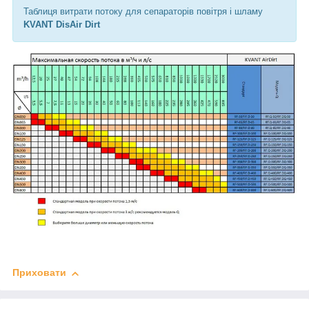
Таблиця витрати потоку для сепараторів повітря і шламу
KVANT DisAir Dirt
Приховати