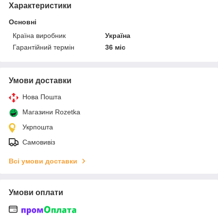
Характеристики
Основні
Країна виробник
Україна
Гарантійний термін
36 міс
Умови доставки
Нова Пошта
Магазини Rozetka
Укрпошта
Самовивіз
Всі умови доставки
Умови оплати