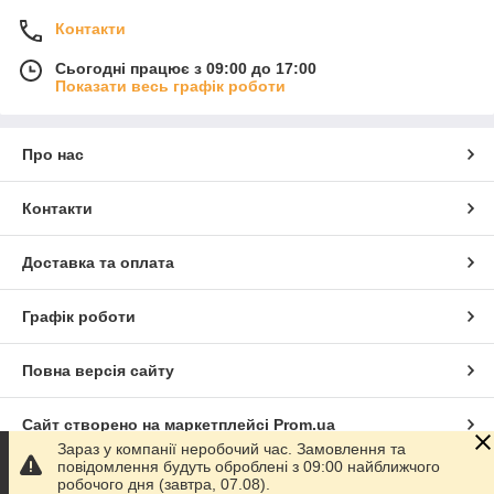
Контакти
Сьогодні працює з 09:00 до 17:00
Показати весь графік роботи
Про нас
Контакти
Доставка та оплата
Графік роботи
Повна версія сайту
Сайт створено на маркетплейсі
Prom.ua
Зараз у компанії неробочий час. Замовлення та
повідомлення будуть оброблені з 09:00 найближчого
Політика конфіденційності
робочого дня (завтра, 07.08).