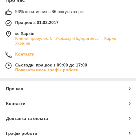
Про нас
93% позитивних з 86 відгуків за рік
Працює з 01.02.2017
м. Харків
Кінний провулок, 5 "УкркомунНДІпрогресс" , Харків,
Україна
Контакти
Сьогодні працює з 09:00 до 17:00
Показати весь графік роботи
Про нас
Контакти
Доставка та оплата
Графік роботи