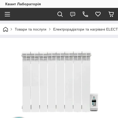
Квант Лабораторія
Товари та послуги
Електрорадіатори та нагрівачі ELEC