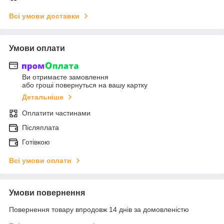
Всі умови доставки
Умови оплати
Ви отримаєте замовлення
або гроші повернуться на вашу картку
Детальніше
Оплатити частинами
Післяплата
Готівкою
Всі умови оплати
Умови повернення
Повернення товару впродовж 14 днів за домовленістю