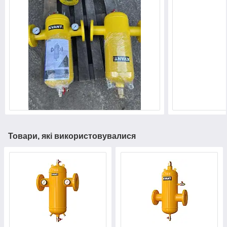
Товари, які використовувалися