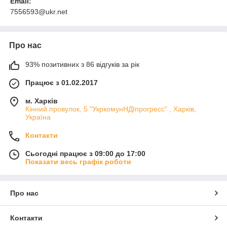
Email:
7556593@ukr.net
Про нас
93% позитивних з 86 відгуків за рік
Працює з 01.02.2017
м. Харків
Кінний провулок, 5 "УкркомунНДІпрогресс" , Харків,
Україна
Контакти
Сьогодні працює з 09:00 до 17:00
Показати весь графік роботи
Про нас
Контакти