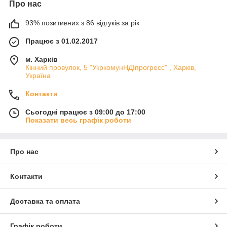
Про нас
93% позитивних з 86 відгуків за рік
Працює з 01.02.2017
м. Харків
Кінний провулок, 5 "УкркомунНДІпрогресс" , Харків,
Україна
Контакти
Сьогодні працює з 09:00 до 17:00
Показати весь графік роботи
Про нас
Контакти
Доставка та оплата
Графік роботи