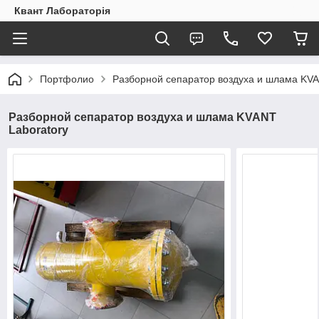
Квант Лабораторія
Портфолио
Разборной сепаратор воздуха и шлама KVA
Разборной сепаратор воздуха и шлама KVANT
Laboratory