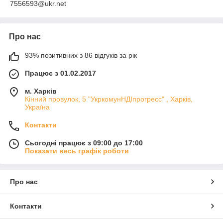
7556593@ukr.net
Про нас
93% позитивних з 86 відгуків за рік
Працює з 01.02.2017
м. Харків
Кінний провулок, 5 "УкркомунНДІпрогресс" , Харків,
Україна
Контакти
Сьогодні працює з 09:00 до 17:00
Показати весь графік роботи
Про нас
Контакти