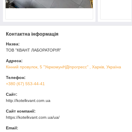
Контактна інформація
Назва:
ТОВ "КВАНТ ЛАБОРАТОРІЯ"
Адреса:
Кінний провулок, 5 "УкркомунНДІпрогресс" , Харків, Україна
Телефон:
+380 (67) 553-44-41
Сайт:
http://kotelkvant.com.ua
Сайт компанії:
https://kotelkvant.com.ua/ua/
Email: