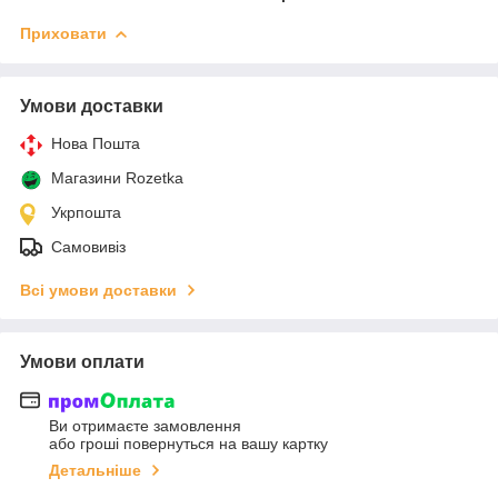
Приховати
Умови доставки
Нова Пошта
Магазини Rozetka
Укрпошта
Самовивіз
Всі умови доставки
Умови оплати
Ви отримаєте замовлення
або гроші повернуться на вашу картку
Детальніше