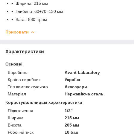
Ширина 215 мм
Глибина 60+70=130 мм
Вага 880 грам
Приховати
Характеристики
Основні
Виробник
Kvant Labaratory
Країна виробник
Україна
Тип комплектуючого
Аксесуари
Матеріал
Нержавіюча сталь
Користувальницькі характеристики
Підключення
1/2"
Ширина
215 мм
Висота
205 мм
Робочий тиск
10 бар