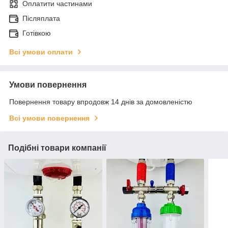
Оплатити частинами
Післяплата
Готівкою
Всі умови оплати
Умови повернення
Повернення товару впродовж 14 днів за домовленістю
Всі умови повернення
Подібні товари компанії