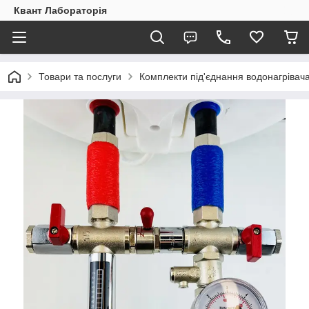
Квант Лабораторія
Товари та послуги
Комплекти під'єднання водонагрівач