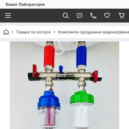
Квант Лабораторія
Товари та послуги
Комплекти під'єднання водонагрівач