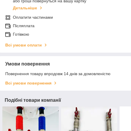
або гроші повернуться на вашу картку
Детальніше
Оплатити частинами
Післяплата
Готівкою
Всі умови оплати
Умови повернення
Повернення товару впродовж 14 днів за домовленістю
Всі умови повернення
Подібні товари компанії