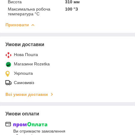
Висота
310 мм
Максимальна робоча
100 °З
температура °С
Приховати
Умови доставки
Нова Пошта
Магазини Rozetka
Укрпошта
Самовивіз
Всі умови доставки
Умови оплати
Ви отримаєте замовлення