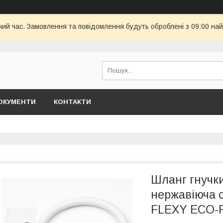
чий час. Замовлення та повідомлення будуть оброблені з 09:00 най
ОКУМЕНТИ
КОНТАКТИ
Шланг гнучк
нержавіюча с
FLEXY ECO-