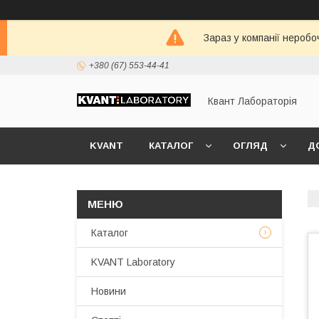
Зараз у компанії неробо
+380 (67) 553-44-41
Квант Лабораторія
KVANT
КАТАЛОГ
ОГЛЯД
Д
Каталог
KVANT Laboratory
Новини