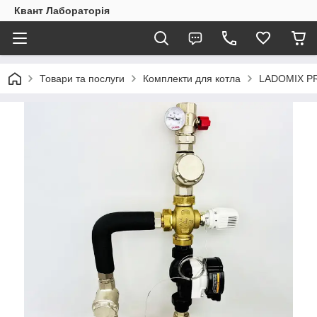
Квант Лабораторія
Товари та послуги
Комплекти для котла
LADOMIX P