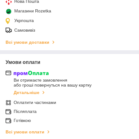
Нова Пошта
Магазини Rozetka
Укрпошта
Самовивіз
Всі умови доставки
Умови оплати
Ви отримаєте замовлення
або гроші повернуться на вашу картку
Детальніше
Оплатити частинами
Післяплата
Готівкою
Всі умови оплати