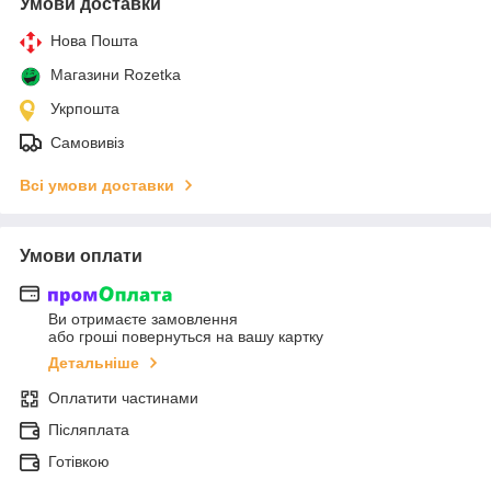
Умови доставки
Нова Пошта
Магазини Rozetka
Укрпошта
Самовивіз
Всі умови доставки
Умови оплати
Ви отримаєте замовлення
або гроші повернуться на вашу картку
Детальніше
Оплатити частинами
Післяплата
Готівкою