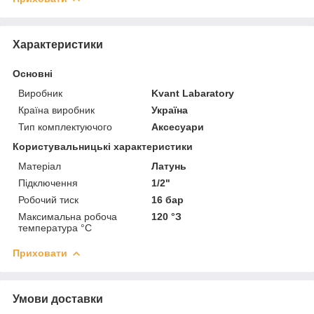
Характеристики
Основні
Виробник
Kvant Labaratory
Країна виробник
Україна
Тип комплектуючого
Аксесуари
Користувальницькі характеристики
Матеріал
Латунь
Підключення
1/2"
Робочий тиск
16 бар
Максимальна робоча
120 °З
температура °С
Приховати
Умови доставки