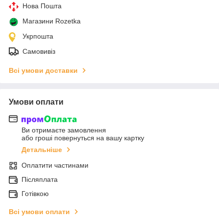
Нова Пошта
Магазини Rozetka
Укрпошта
Самовивіз
Всі умови доставки
Умови оплати
Ви отримаєте замовлення
або гроші повернуться на вашу картку
Детальніше
Оплатити частинами
Післяплата
Готівкою
Всі умови оплати