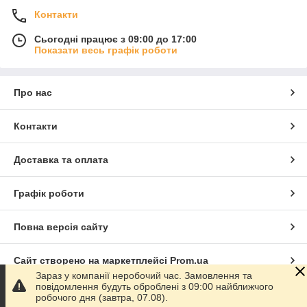
Контакти
Сьогодні працює з 09:00 до 17:00
Показати весь графік роботи
Про нас
Контакти
Доставка та оплата
Графік роботи
Повна версія сайту
Сайт створено на маркетплейсі
Prom.ua
Зараз у компанії неробочий час. Замовлення та
повідомлення будуть оброблені з 09:00 найближчого
Політика конфіденційності
робочого дня (завтра, 07.08).