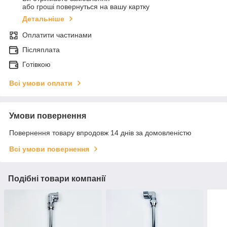
або гроші повернуться на вашу картку
Детальніше
Оплатити частинами
Післяплата
Готівкою
Всі умови оплати
Умови повернення
Повернення товару впродовж 14 днів за домовленістю
Всі умови повернення
Подібні товари компанії