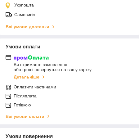
Укрпошта
Самовивіз
Всі умови доставки
Умови оплати
Ви отримаєте замовлення
або гроші повернуться на вашу картку
Детальніше
Оплатити частинами
Післяплата
Готівкою
Всі умови оплати
Умови повернення