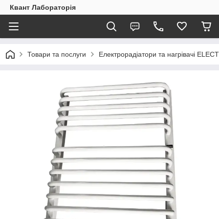
Квант Лабораторія
Товари та послуги
Електрорадіатори та нагрівачі ELEC