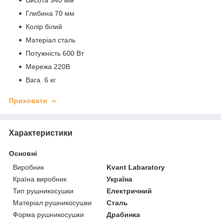
Глибина 70 мм
Колір білий
Матеріал сталь
Потужність 600 Вт
Мережа 220В
Вага 6 кг
Приховати
Характеристики
Основні
Виробник
Kvant Labaratory
Країна виробник
Україна
Тип рушникосушки
Електричний
Матеріал рушникосушки
Сталь
Форма рушникосушки
Драбинка