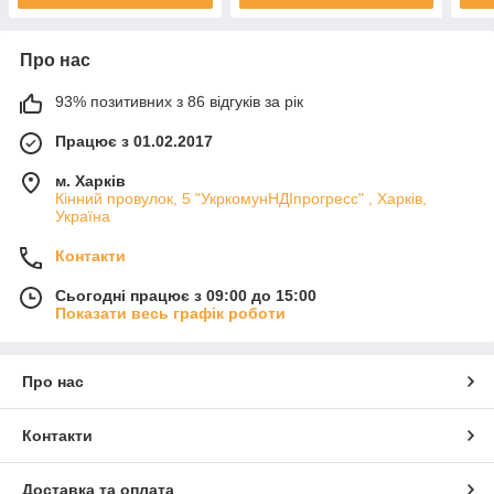
Про нас
93% позитивних з 86 відгуків за рік
Працює з 01.02.2017
м. Харків
Кінний провулок, 5 "УкркомунНДІпрогресс" , Харків,
Україна
Контакти
Сьогодні працює з 09:00 до 15:00
Показати весь графік роботи
Про нас
Контакти
Доставка та оплата