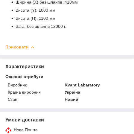
Ширина (Х) без шлангів :410мм
Висота (Y): 1000 мм
Висота (H): 1100 мм
Вага без шлангів 12000 г.
Приховати
Характеристики
Основні атрибути
Виробник
Kvant Labaratory
Країна виробник
Україна
Стан
Новий
Умови доставки
Нова Пошта