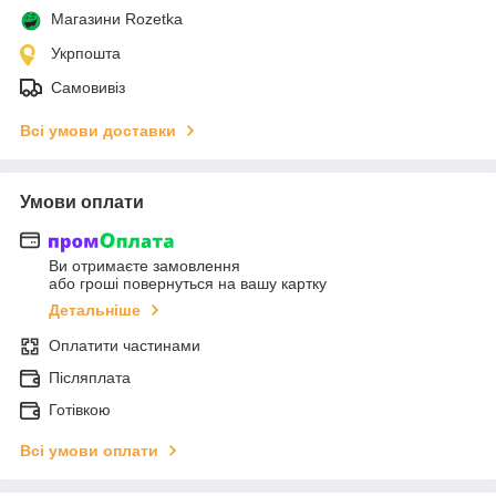
Магазини Rozetka
Укрпошта
Самовивіз
Всі умови доставки
Умови оплати
Ви отримаєте замовлення
або гроші повернуться на вашу картку
Детальніше
Оплатити частинами
Післяплата
Готівкою
Всі умови оплати