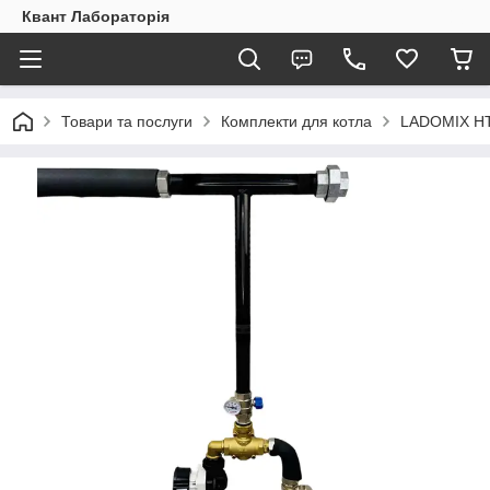
Квант Лабораторія
Товари та послуги
Комплекти для котла
LADOMIX H