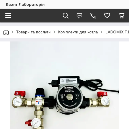
Квант Лабораторія
Товари та послуги
Комплекти для котла
LADOMIX T