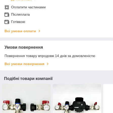
Оплатити частинами
Післяплата
Готівкою
Всі умови оплати
Умови повернення
Повернення товару впродовж 14 днів за домовленістю
Всі умови повернення
Подібні товари компанії