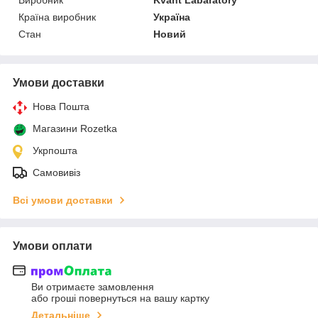
Країна виробник
Україна
Стан
Новий
Умови доставки
Нова Пошта
Магазини Rozetka
Укрпошта
Самовивіз
Всі умови доставки
Умови оплати
Ви отримаєте замовлення
або гроші повернуться на вашу картку
Детальніше