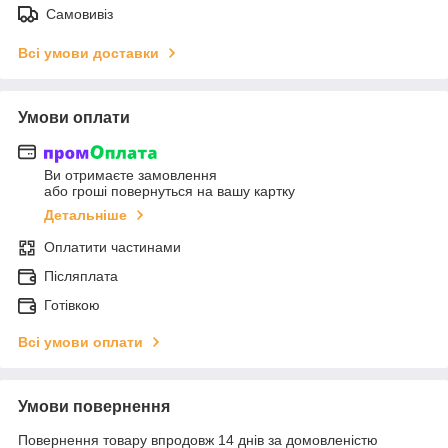
Самовивіз
Всі умови доставки
Умови оплати
Ви отримаєте замовлення
або гроші повернуться на вашу картку
Детальніше
Оплатити частинами
Післяплата
Готівкою
Всі умови оплати
Умови повернення
Повернення товару впродовж 14 днів за домовленістю