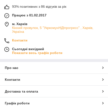
93% позитивних з 86 відгуків за рік
Працює з 01.02.2017
м. Харків
Кінний провулок, 5 "УкркомунНДІпрогресс" , Харків,
Україна
Контакти
Сьогодні вихідний
Показати весь графік роботи
Про нас
Контакти
Доставка та оплата
Графік роботи