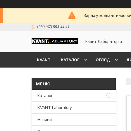
Зараз у компанії неробо
+380 (67) 553-44-41
Квант Лабораторія
KVANT
КАТАЛОГ
ОГЛЯД
Д
Каталог
KVANT Laboratory
Новини