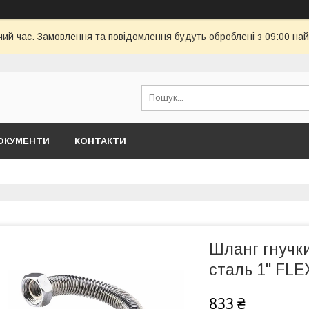
чий час. Замовлення та повідомлення будуть оброблені з 09:00 най
ОКУМЕНТИ
КОНТАКТИ
Шланг гнучки
сталь 1" FL
833 ₴