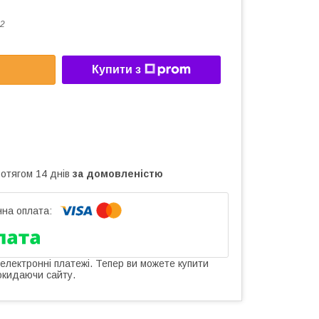
2
Купити з
ротягом 14 днів
за домовленістю
 електронні платежі. Тепер ви можете купити
окидаючи сайту.