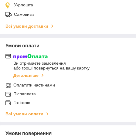
Укрпошта
Самовивіз
Всі умови доставки
Умови оплати
Ви отримаєте замовлення
або гроші повернуться на вашу картку
Детальніше
Оплатити частинами
Післяплата
Готівкою
Всі умови оплати
Умови повернення