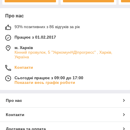
Про нас
93% позитивних з 86 відгуків за рік
Працює з 01.02.2017
м. Харків
Кінний провулок, 5 "УкркомунНДІпрогресс" , Харків,
Україна
Контакти
Сьогодні працює з 09:00 до 17:00
Показати весь графік роботи
Про нас
Контакти
Доставка та оплата