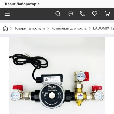
Квант Лабораторія
Товари та послуги
Комплекти для котла
LADOMIX T