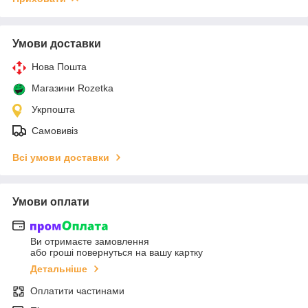
Умови доставки
Нова Пошта
Магазини Rozetka
Укрпошта
Самовивіз
Всі умови доставки
Умови оплати
Ви отримаєте замовлення
або гроші повернуться на вашу картку
Детальніше
Оплатити частинами