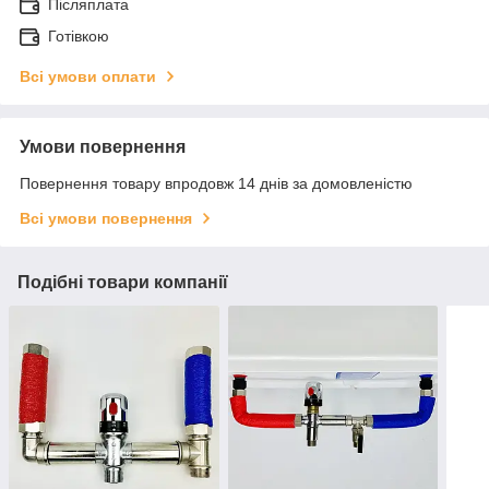
Післяплата
Готівкою
Всі умови оплати
Умови повернення
Повернення товару впродовж 14 днів за домовленістю
Всі умови повернення
Подібні товари компанії