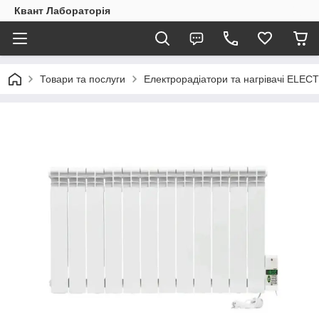
Квант Лабораторія
Товари та послуги
Електрорадіатори та нагрівачі ELEC