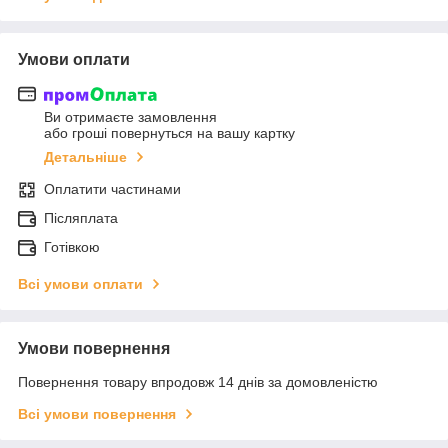
Умови оплати
Ви отримаєте замовлення
або гроші повернуться на вашу картку
Детальніше
Оплатити частинами
Післяплата
Готівкою
Всі умови оплати
Умови повернення
Повернення товару впродовж 14 днів за домовленістю
Всі умови повернення