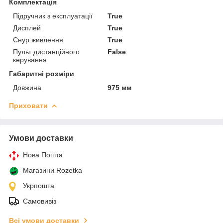
Комплектація
Підручник з експлуатації
True
Дисплей
True
Снур живлення
True
Пульт дистанційного
False
керування
Габаритні розміри
Довжина
975 мм
Приховати
Умови доставки
Нова Пошта
Магазини Rozetka
Укрпошта
Самовивіз
Всі умови доставки