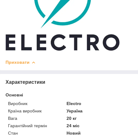
Приховати
Характеристики
Основні
Виробник
Electro
Країна виробник
Україна
Вага
20 кг
Гарантійний термін
24 міс
Стан
Новий