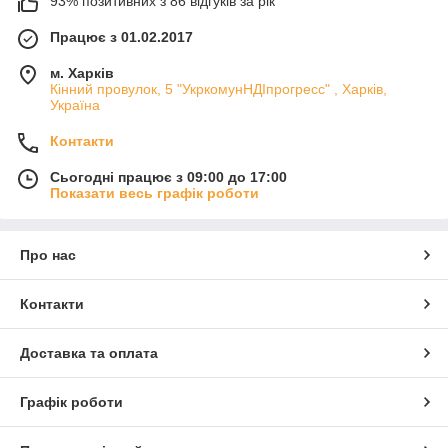
93% позитивних з 86 відгуків за рік
Працює з 01.02.2017
м. Харків
Кінний провулок, 5 "УкркомунНДІпрогресс" , Харків,
Україна
Контакти
Сьогодні працює з 09:00 до 17:00
Показати весь графік роботи
Про нас
Контакти
Доставка та оплата
Графік роботи