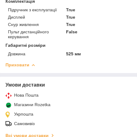
Комплектація
Підручник з експлуатації
True
Дисплей
True
Снур живлення
True
Пульт дистанційного
False
керування
Габаритні розміри
Довжина
525 мм
Приховати
Умови доставки
Нова Пошта
Магазини Rozetka
Укрпошта
Самовивіз
Всі умови доставки