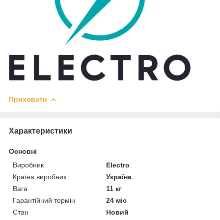
Приховати
Характеристики
Основні
Виробник
Electro
Країна виробник
Україна
Вага
11 кг
Гарантійний термін
24 міс
Стан
Новий