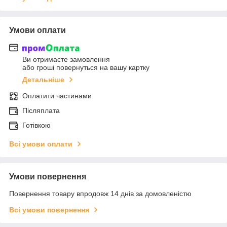
Умови оплати
Ви отримаєте замовлення
або гроші повернуться на вашу картку
Детальніше
Оплатити частинами
Післяплата
Готівкою
Всі умови оплати
Умови повернення
Повернення товару впродовж 14 днів за домовленістю
Всі умови повернення