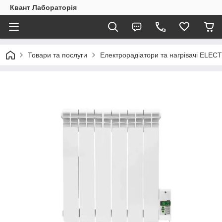
Квант Лабораторія
Товари та послуги
Електрорадіатори та нагрівачі ELEC