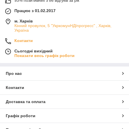
93% позитивних з 86 відгуків за рік
Працює з 01.02.2017
м. Харків
Кінний провулок, 5 "УкркомунНДІпрогресс" , Харків,
Україна
Контакти
Сьогодні вихідний
Показати весь графік роботи
Про нас
Контакти
Доставка та оплата
Графік роботи