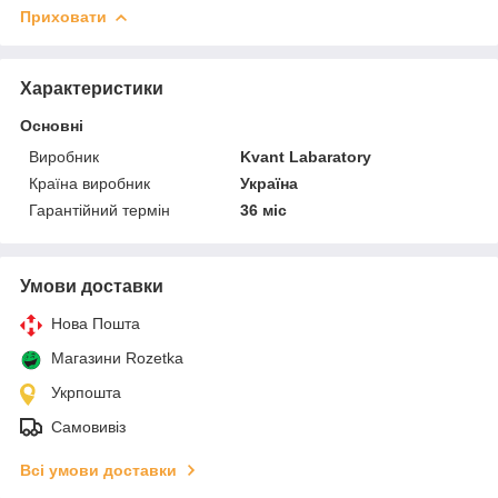
Приховати
Характеристики
Основні
Виробник
Kvant Labaratory
Країна виробник
Україна
Гарантійний термін
36 міс
Умови доставки
Нова Пошта
Магазини Rozetka
Укрпошта
Самовивіз
Всі умови доставки