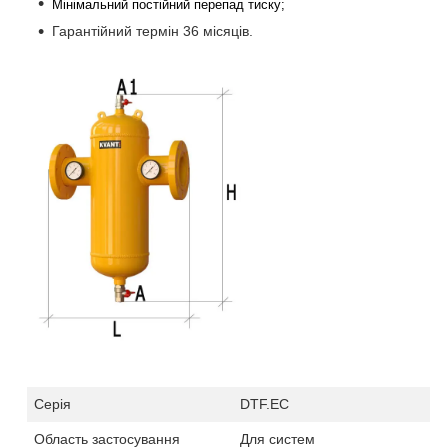
Мінімальний постійний перепад тиску;
Гарантійний термін 36 місяців.
Серія
DTF.EC
Область застосування
Для систем