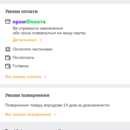
Умови оплати
Ви отримаєте замовлення
або гроші повернуться на вашу картку
Детальніше
Оплатити частинами
Післяплата
Готівкою
Всі умови оплати
Умови повернення
Повернення товару впродовж 14 днів за домовленістю
Всі умови повернення