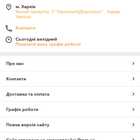
м. Харків
Кінний провулок, 5 "УкркомунНДІпрогресс" , Харків,
Україна
Контакти
Сьогодні вихідний
Показати весь графік роботи
Про нас
Контакти
Доставка та оплата
Графік роботи
Повна версія сайту
Сайт створено на маркетплейсі
Prom.ua