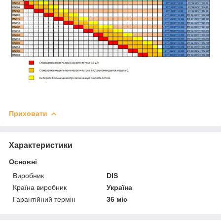
Приховати
Характеристики
Основні
Виробник
DIS
Країна виробник
Україна
Гарантійний термін
36 міс