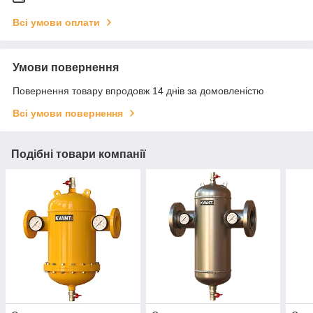
Всі умови оплати
Умови повернення
Повернення товару впродовж 14 днів за домовленістю
Всі умови повернення
Подібні товари компанії