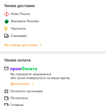
Умови доставки
Нова Пошта
Магазини Rozetka
Укрпошта
Самовивіз
Всі умови доставки
Умови оплати
Ви отримаєте замовлення
або гроші повернуться на вашу картку
Детальніше
Оплатити частинами
Післяплата
Готівкою