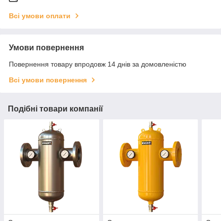
Всі умови оплати
Умови повернення
Повернення товару впродовж 14 днів за домовленістю
Всі умови повернення
Подібні товари компанії