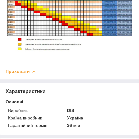
Приховати
Характеристики
Основні
Виробник
DIS
Країна виробник
Україна
Гарантійний термін
36 міс