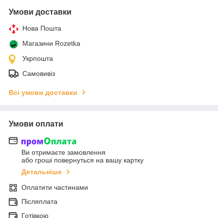
Умови доставки
Нова Пошта
Магазини Rozetka
Укрпошта
Самовивіз
Всі умови доставки
Умови оплати
Ви отримаєте замовлення
або гроші повернуться на вашу картку
Детальніше
Оплатити частинами
Післяплата
Готівкою