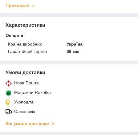
Приховати
Характеристики
Основні
Країна виробник
Україна
Гарантійний термін
36 міс
Умови доставки
Нова Пошта
Магазини Rozetka
Укрпошта
Самовивіз
Всі умови доставки