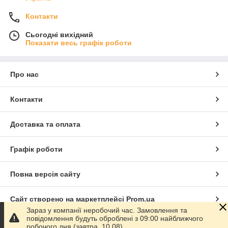
Контакти
Сьогодні вихідний
Показати весь графік роботи
Про нас
Контакти
Доставка та оплата
Графік роботи
Повна версія сайту
Сайт створено на маркетплейсі
Prom.ua
Зараз у компанії неробочий час. Замовлення та
повідомлення будуть оброблені з 09:00 найближчого
Політика конфіденційності
робочого дня (завтра, 10.08).