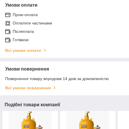
Умови оплати
Пром-оплата
Оплатити частинами
Післяплата
Готівкою
Всі умови оплати
Умови повернення
Повернення товару впродовж 14 днів за домовленістю
Всі умови повернення
Подібні товари компанії