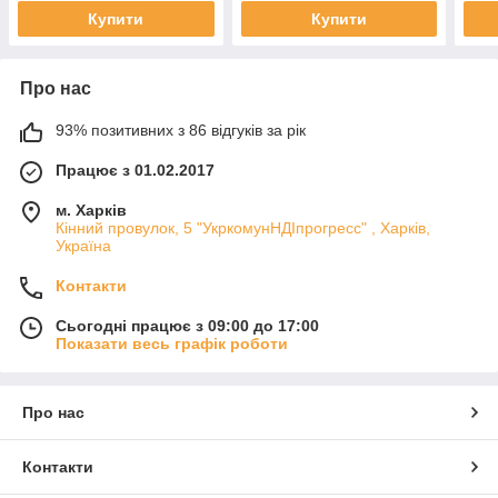
Купити
Купити
Про нас
93% позитивних з 86 відгуків за рік
Працює з 01.02.2017
м. Харків
Кінний провулок, 5 "УкркомунНДІпрогресс" , Харків,
Україна
Контакти
Сьогодні працює з 09:00 до 17:00
Показати весь графік роботи
Про нас
Контакти