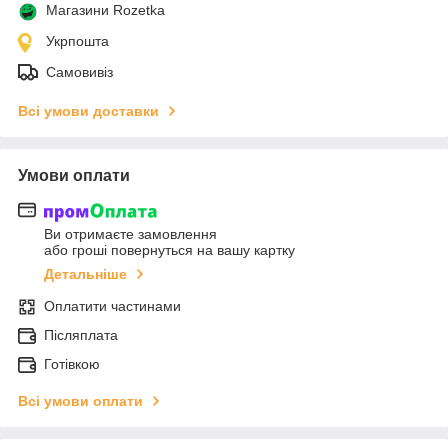
Магазини Rozetka
Укрпошта
Самовивіз
Всі умови доставки
Умови оплати
Ви отримаєте замовлення
або гроші повернуться на вашу картку
Детальніше
Оплатити частинами
Післяплата
Готівкою
Всі умови оплати