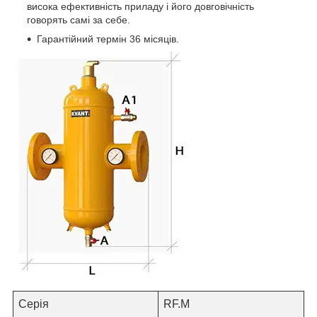
висока ефективність приладу і його довговічність
говорять самі за себе.
Гарантійний термін 36 місяців.
Серія
RF.M