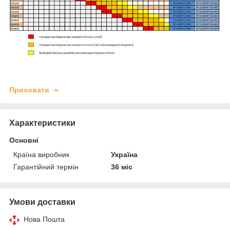
Приховати
Характеристики
Основні
Країна виробник
Україна
Гарантійний термін
36 міс
Умови доставки
Нова Пошта