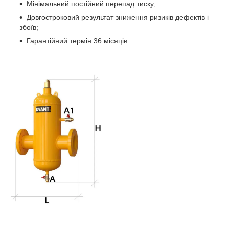
Мінімальний постійний перепад тиску;
Довгостроковий результат зниження ризиків дефектів і
збоїв;
Гарантійний термін 36 місяців.