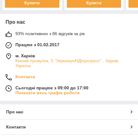
Купити
Купити
Про нас
93% позитивних з 86 відгуків за рік
Працює з 01.02.2017
м. Харків
Кінний провулок, 5 "УкркомунНДІпрогресс" , Харків,
Україна
Контакти
Сьогодні працює з 09:00 до 17:00
Показати весь графік роботи
Про нас
Контакти