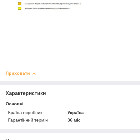
Приховати
Характеристики
Основні
Країна виробник
Україна
Гарантійний термін
36 міс