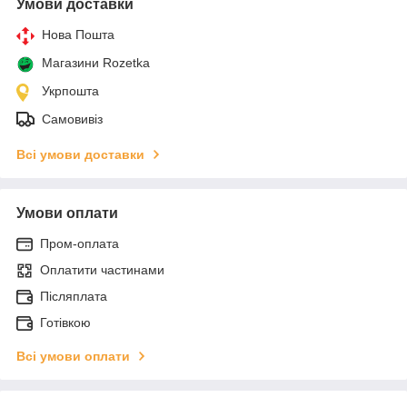
Умови доставки
Нова Пошта
Магазини Rozetka
Укрпошта
Самовивіз
Всі умови доставки
Умови оплати
Пром-оплата
Оплатити частинами
Післяплата
Готівкою
Всі умови оплати