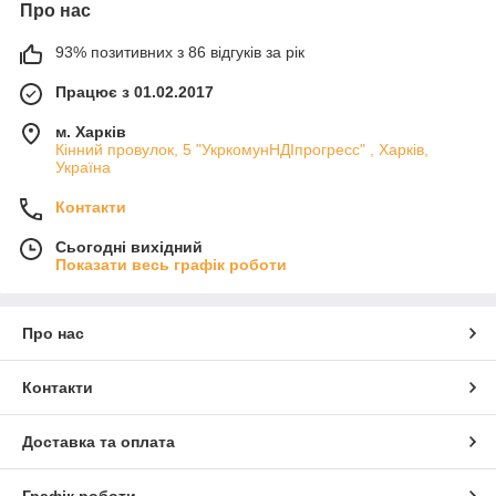
Про нас
93% позитивних з 86 відгуків за рік
Працює з 01.02.2017
м. Харків
Кінний провулок, 5 "УкркомунНДІпрогресс" , Харків,
Україна
Контакти
Сьогодні вихідний
Показати весь графік роботи
Про нас
Контакти
Доставка та оплата
Графік роботи