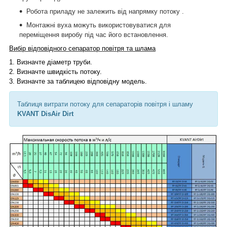
Робота приладу не залежить від напрямку потоку .
Монтажні вуха можуть використовуватися для
переміщення виробу під час його встановлення.
Вибір відповідного сепаратор повітря та шлама
1.
Визначте діаметр труби.
2.
Визначте швидкість потоку.
3.
Визначте за таблицею відповідну модель.
Таблиця витрати потоку для сепараторів повітря і шламу
KVANT DisAir Dirt