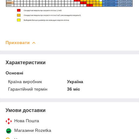
Приховати
Характеристики
Основні
Країна виробник
Україна
Гарантійний термін
36 міс
Умови доставки
Нова Пошта
Магазини Rozetka