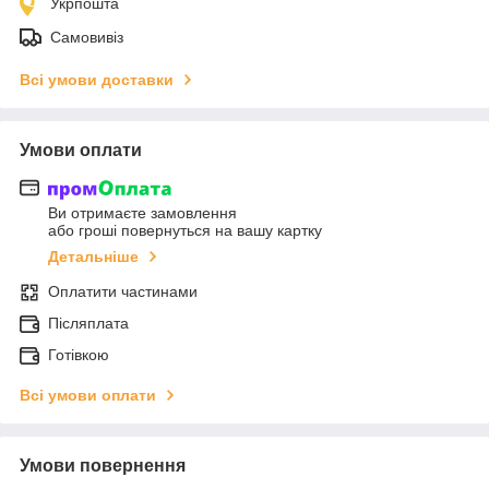
Укрпошта
Самовивіз
Всі умови доставки
Умови оплати
Ви отримаєте замовлення
або гроші повернуться на вашу картку
Детальніше
Оплатити частинами
Післяплата
Готівкою
Всі умови оплати
Умови повернення