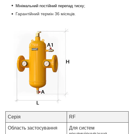
Мінімальний постійний перепад тиску;
Гарантійний термін 36 місяців.
Серія
RF
Область застосування
Для систем
кондиціонування,