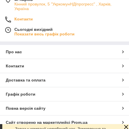
Кінний провулок, 5 "УкркомунНДІпрогресс" , Харків,
Україна
Контакти
Сьогодні вихідний
Показати весь графік роботи
Про нас
Контакти
Доставка та оплата
Графік роботи
Повна версія сайту
Сайт створено на маркетплейсі
Prom.ua
Зараз у компанії неробочий час. Замовлення та