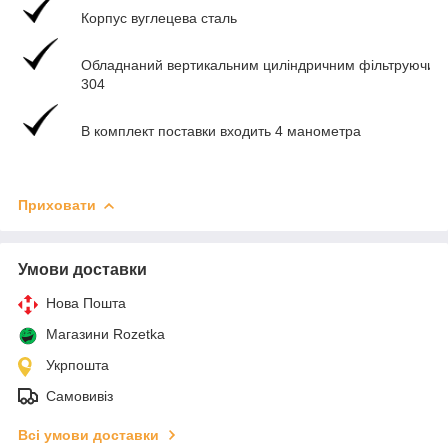
Корпус вуглецева сталь
Обладнаний вертикальним циліндричним фільтруючим е
304
В комплект поставки входить 4 манометра
Приховати
Умови доставки
Нова Пошта
Магазини Rozetka
Укрпошта
Самовивіз
Всі умови доставки