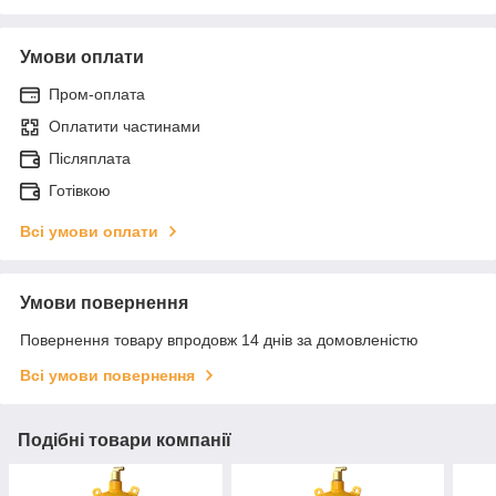
Умови оплати
Пром-оплата
Оплатити частинами
Післяплата
Готівкою
Всі умови оплати
Умови повернення
Повернення товару впродовж 14 днів за домовленістю
Всі умови повернення
Подібні товари компанії