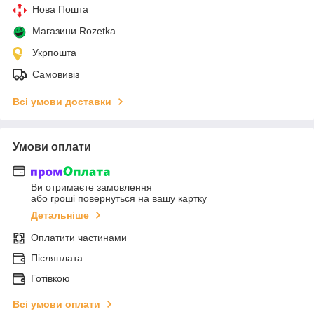
Нова Пошта
Магазини Rozetka
Укрпошта
Самовивіз
Всі умови доставки
Умови оплати
Ви отримаєте замовлення
або гроші повернуться на вашу картку
Детальніше
Оплатити частинами
Післяплата
Готівкою
Всі умови оплати