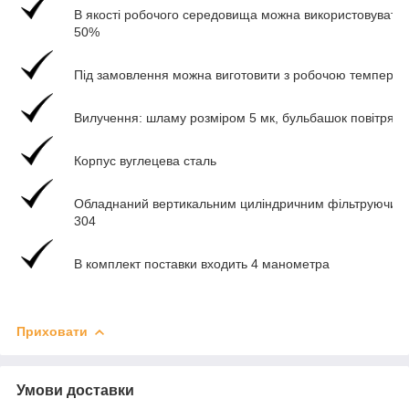
В якості робочого середовища можна використовувати в
50%
Під замовлення можна виготовити з робочою температ
Вилучення: шламу розміром 5 мк, бульбашок повітря 1
Корпус вуглецева сталь
Обладнаний вертикальним циліндричним фільтруючим е
304
В комплект поставки входить 4 манометра
Приховати
Умови доставки