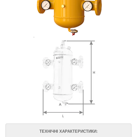
.
ТЕХНІЧНІ ХАРАКТЕРИСТИКИ: