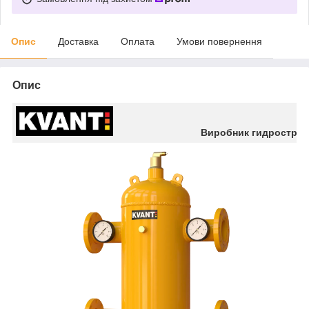
Опис
Доставка
Оплата
Умови повернення
Опис
Виробник гидрострел