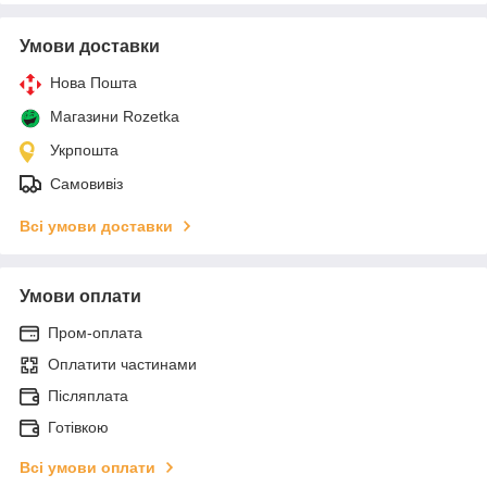
Умови доставки
Нова Пошта
Магазини Rozetka
Укрпошта
Самовивіз
Всі умови доставки
Умови оплати
Пром-оплата
Оплатити частинами
Післяплата
Готівкою
Всі умови оплати