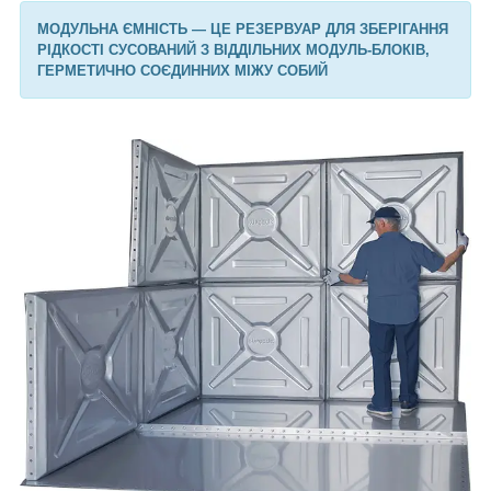
МОДУЛЬНА ЄМНІСТЬ — ЦЕ РЕЗЕРВУАР ДЛЯ ЗБЕРІГАННЯ
РІДКОСТІ СУСОВАНИЙ З ВІДДІЛЬНИХ МОДУЛЬ-БЛОКІВ,
ГЕРМЕТИЧНО СОЄДИННИХ МІЖУ СОБИЙ