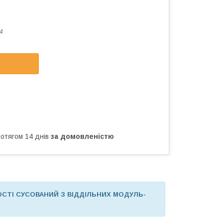
4
ротягом 14 днів
за домовленістю
ОСТІ СУСОВАНИЙ З ВІДДІЛЬНИХ МОДУЛЬ-