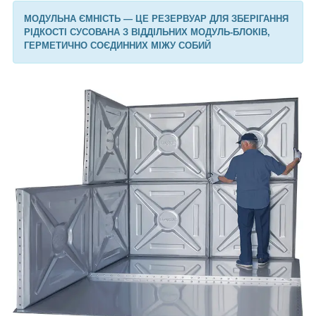
МОДУЛЬНА ЄМНІСТЬ — ЦЕ РЕЗЕРВУАР ДЛЯ ЗБЕРІГАННЯ
РІДКОСТІ СУСОВАНА З ВІДДІЛЬНИХ МОДУЛЬ-БЛОКІВ,
ГЕРМЕТИЧНО СОЄДИННИХ МІЖУ СОБИЙ