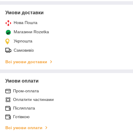
Умови доставки
Нова Пошта
Магазини Rozetka
Укрпошта
Самовивіз
Всі умови доставки
Умови оплати
Пром-оплата
Оплатити частинами
Післяплата
Готівкою
Всі умови оплати