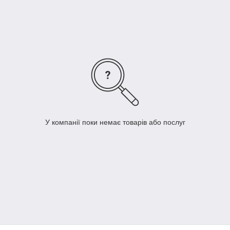
У компанії поки немає товарів або послуг