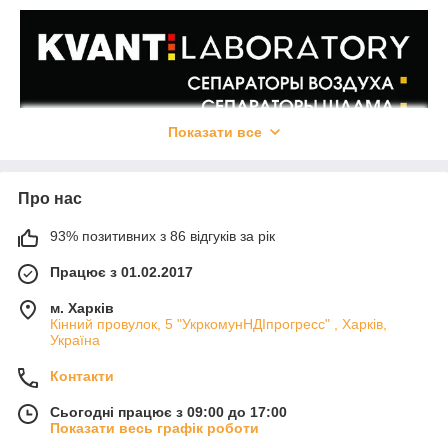
Показати все
Про нас
93% позитивних з 86 відгуків за рік
Працює з 01.02.2017
м. Харків
Кінний провулок, 5 "УкркомунНДІпрогресс" , Харків,
Україна
Контакти
Сьогодні працює з 09:00 до 17:00
Показати весь графік роботи