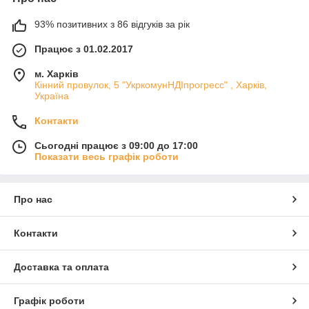
93% позитивних з 86 відгуків за рік
Працює з 01.02.2017
м. Харків
Кінний провулок, 5 "УкркомунНДІпрогресс" , Харків,
Україна
Контакти
Сьогодні працює з 09:00 до 17:00
Показати весь графік роботи
Про нас
Контакти
Доставка та оплата
Графік роботи