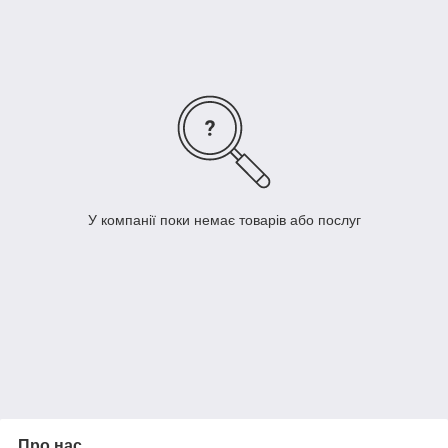
У компанії поки немає товарів або послуг
Про нас