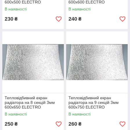
600х500 ELECTRO
600х600 ELECTRO
В наявності
В наявності
230
240
₴
₴
Тепловідбивний екран
Тепловідбивний екран
радіатора на 8 секцій 3мм
радіатора на 9 секцій 3мм
600х650 ELECTRO
600х750 ELECTRO
В наявності
В наявності
250
260
₴
₴