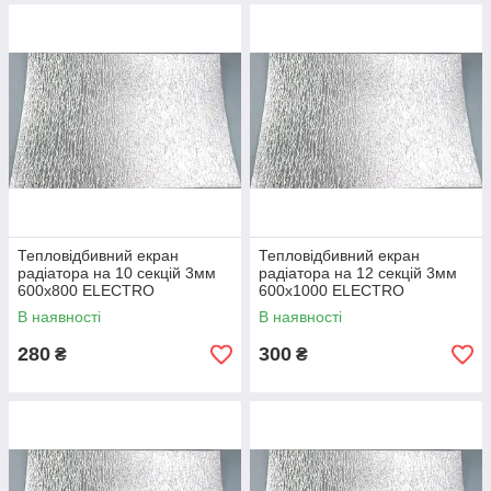
Тепловідбивний екран
Тепловідбивний екран
радіатора на 10 секцій 3мм
радіатора на 12 секцій 3мм
600х800 ELECTRO
600х1000 ELECTRO
В наявності
В наявності
280
300
₴
₴