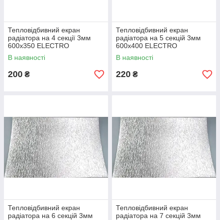
Тепловідбивний екран
Тепловідбивний екран
радіатора на 4 секції 3мм
радіатора на 5 секцій 3мм
600х350 ELECTRO
600х400 ELECTRO
В наявності
В наявності
200
220
₴
₴
Тепловідбивний екран
Тепловідбивний екран
радіатора на 6 секцій 3мм
радіатора на 7 секцій 3мм