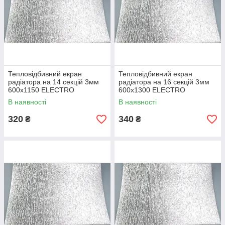
Тепловідбивний екран
Тепловідбивний екран
радіатора на 14 секцій 3мм
радіатора на 16 секцій 3мм
600х1150 ELECTRO
600х1300 ELECTRO
В наявності
В наявності
320
340
₴
₴