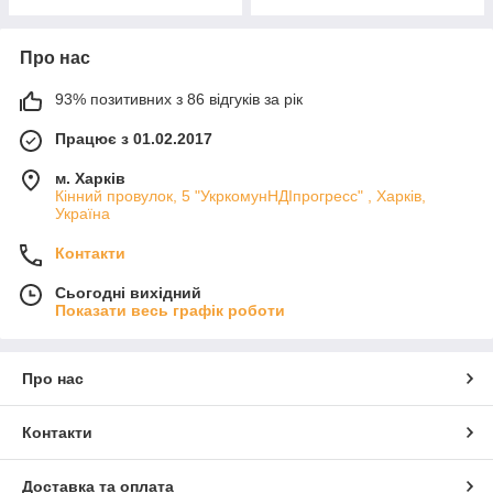
Про нас
93% позитивних з 86 відгуків за рік
Працює з 01.02.2017
м. Харків
Кінний провулок, 5 "УкркомунНДІпрогресс" , Харків,
Україна
Контакти
Сьогодні вихідний
Показати весь графік роботи
Про нас
Контакти
Доставка та оплата