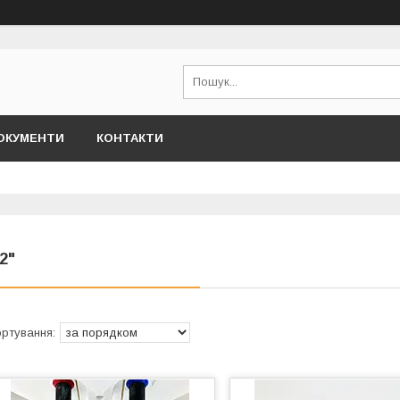
ОКУМЕНТИ
КОНТАКТИ
/2"