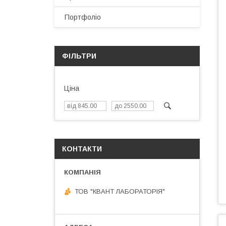
Портфоліо
ФІЛЬТРИ
Ціна
КОНТАКТИ
ТОВ "КВАНТ ЛАБОРАТОРІЯ"