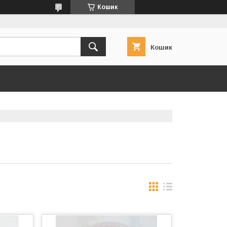
Кошик
Кошик