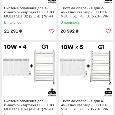
Система опалення для 1-
Система опалення для 2-
кімнатної квартири ELECTRO
кімнатної квартири ELECTRO
MULTI SET 32 (2.5 кВт) WI-FI
MULTI SET 48 (3.45 кВт) WI-
FI
В наявності
В наявності
21 291
28 992
₴
₴
Система опалення для 3-
Система опалення для 4-
кімнатної квартири ELECTRO
кімнатної квартири ELECTRO
MULTI SET 64 (4.4 кВт) WI-FI
MULTI SET 80 (5.35 кВт) WI-
FI