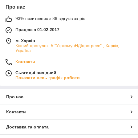
Про нас
93% позитивних з 86 відгуків за рік
Працює з 01.02.2017
м. Харків
Кінний провулок, 5 "УкркомунНДІпрогресс" , Харків,
Україна
Контакти
Сьогодні вихідний
Показати весь графік роботи
Про нас
Контакти
Доставка та оплата