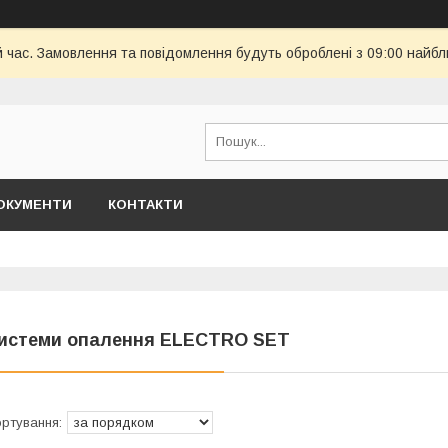
й час. Замовлення та повідомлення будуть оброблені з 09:00 найбл
ОКУМЕНТИ
КОНТАКТИ
истеми опалення ELECTRO SET