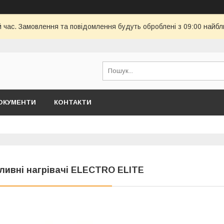
й час. Замовлення та повідомлення будуть оброблені з 09:00 найбл
ОКУМЕНТИ
КОНТАКТИ
ливні нагрівачі ELECTRO ELITE