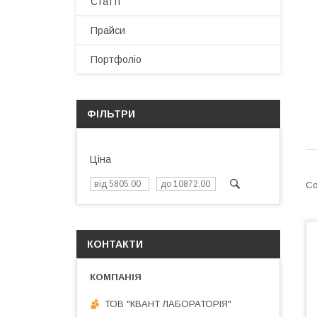
Статті
Прайси
Портфоліо
ФІЛЬТРИ
Ціна
КОНТАКТИ
ТОВ "КВАНТ ЛАБОРАТОРІЯ"